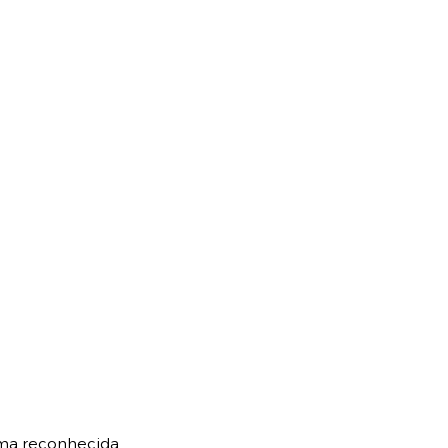
rma reconhecida.