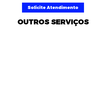
Solicite Atendimento
OUTROS SERVIÇOS