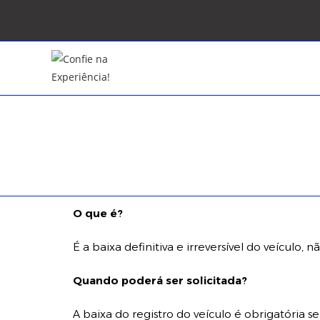
O que é?
É a baixa definitiva e irreversível do veículo,
Quando poderá ser solicitada?
A baixa do registro do veículo é obrigatória s