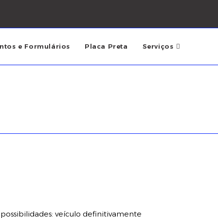
tos e Formulários
Placa Preta
Serviços
 possibilidades: veículo definitivamente