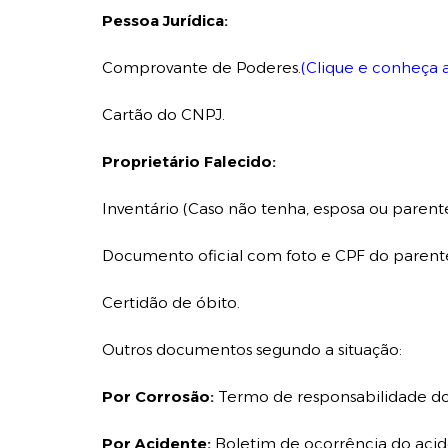
Pessoa Jurídica:
Comprovante de Poderes.
(Clique e conheça
Cartão do CNPJ.
Proprietário Falecido:
Inventário (Caso não tenha, esposa ou paren
Documento oficial com foto e CPF do parent
Certidão de óbito.
Outros documentos segundo a situação:
Por Corrosão:
Termo de responsabilidade do
Por Acidente:
Boletim de ocorrência do acid