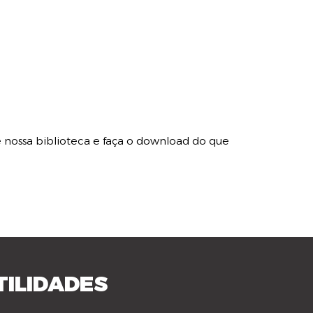
te nossa biblioteca e faça o download do que
TILIDADES